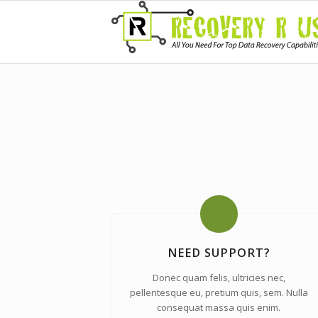
NEED SUPPORT?
Donec quam felis, ultricies nec,
pellentesque eu, pretium quis, sem. Nulla
consequat massa quis enim.